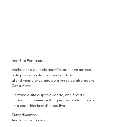
Ana Rita Fernandes
Venho por este meio manifestar o meu apreço
pelo profissionalismo e qualidade do
atendimento prestado pela vossa colaboradora
Carla Aires.
Destaco a sua disponibilidade, eficiência e
clareza na comunicação, que contribuíram para
uma experiência muito positiva.
Cumprimentos
Ana Rita Fernandes