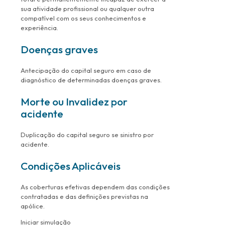
sua atividade profissional ou qualquer outra
compatível com os seus conhecimentos e
experiência.
Doenças graves
Antecipação do capital seguro em caso de
diagnóstico de determinadas doenças graves.
Morte ou Invalidez por
acidente
Duplicação do capital seguro se sinistro por
acidente.
Condições Aplicáveis
As coberturas efetivas dependem das condições
contratadas e das definições previstas na
apólice.
Iniciar simulação