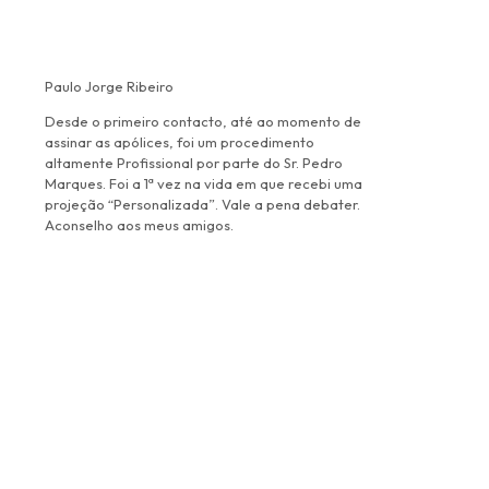
Paulo Jorge Ribeiro
Desde o primeiro contacto, até ao momento de
assinar as apólices, foi um procedimento
altamente Profissional por parte do Sr. Pedro
Marques. Foi a 1ª vez na vida em que recebi uma
projeção “Personalizada”. Vale a pena debater.
Aconselho aos meus amigos.