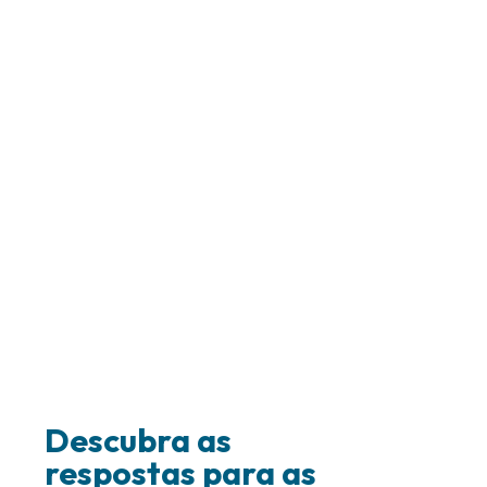
Descubra as
respostas para as