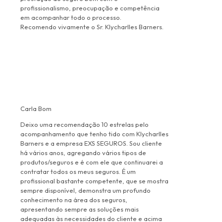
profissionalismo, preocupação e competência
em acompanhar todo o processo.
Recomendo vivamente o Sr. Klycharlles Barners.
Carla Bom
Deixo uma recomendação 10 estrelas pelo
acompanhamento que tenho tido com Klycharlles
Barners e a empresa EXS SEGUROS. Sou cliente
há vários anos, agregando vários tipos de
produtos/seguros e é com ele que continuarei a
contratar todos os meus seguros. É um
profissional bastante competente, que se mostra
sempre disponível, demonstra um profundo
conhecimento na área dos seguros,
apresentando sempre as soluções mais
adequadas às necessidades do cliente e acima