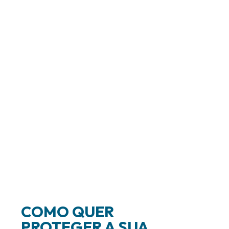
COMO QUER
PROTEGER A SUA