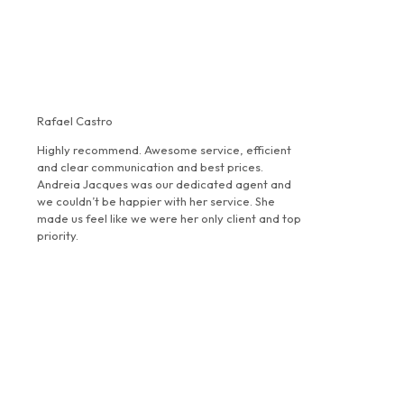
Rafael Castro
Highly recommend. Awesome service, efficient
and clear communication and best prices.
Andreia Jacques was our dedicated agent and
we couldn’t be happier with her service. She
made us feel like we were her only client and top
priority.