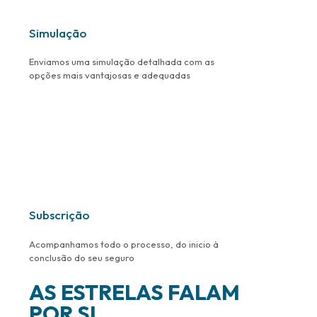
Simulação
Enviamos uma simulação detalhada com as
opções mais vantajosas e adequadas
Subscrição
Acompanhamos todo o processo, do inicio à
conclusão do seu seguro
AS ESTRELAS FALAM
POR SI.