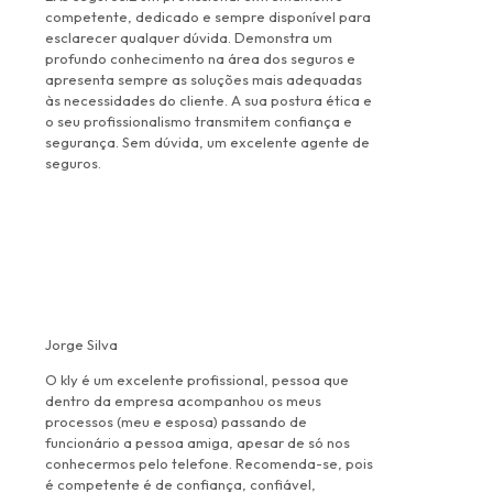
competente, dedicado e sempre disponível para
esclarecer qualquer dúvida. Demonstra um
profundo conhecimento na área dos seguros e
apresenta sempre as soluções mais adequadas
às necessidades do cliente. A sua postura ética e
o seu profissionalismo transmitem confiança e
segurança. Sem dúvida, um excelente agente de
seguros.
Jorge Silva
O kly é um excelente profissional, pessoa que
dentro da empresa acompanhou os meus
processos (meu e esposa) passando de
funcionário a pessoa amiga, apesar de só nos
conhecermos pelo telefone. Recomenda-se, pois
é competente é de confiança, confiável,