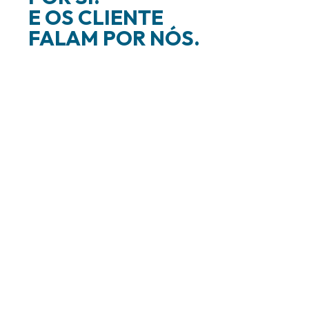
E OS CLIENTE
FALAM POR NÓS.