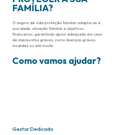
FAMÍLIA?
O seguro de vida proteção familiar adapta-se à
sua idade, situação familiar e objetivos
financeiros, garantindo apoio adequado em caso
de imprevistos graves, como doenças graves,
invalidez ou até morte.
Como vamos ajudar?
Gestor Dedicado