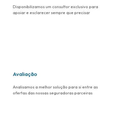
Disponibilizamos um consultor exclusivo para
apoiar e esclarecer sempre que precisar
Avaliação
Analisamos a melhor solução para si entre as
ofertas das nossas seguradoras parceiras