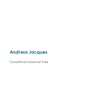
Andreia Jacques
Consultora Comercial Vida