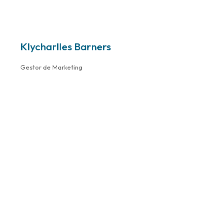
Klycharlles Barners
Gestor de Marketing