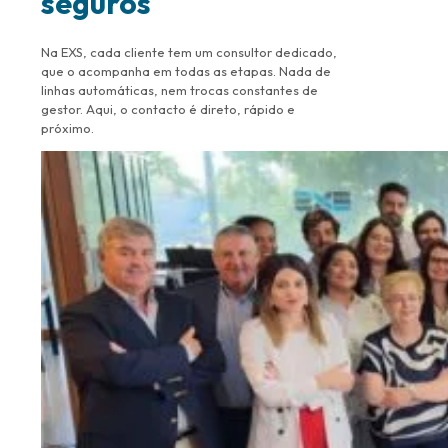
seguros
Na EXS, cada cliente tem um consultor dedicado,
que o acompanha em todas as etapas. Nada de
linhas automáticas, nem trocas constantes de
gestor. Aqui, o contacto é direto, rápido e
próximo.