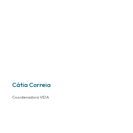
Cátia Correia
Coordenadora VIDA