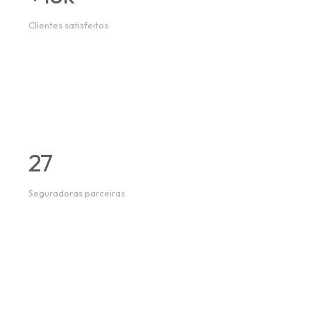
Clientes satisfeitos
27
Seguradoras parceiras