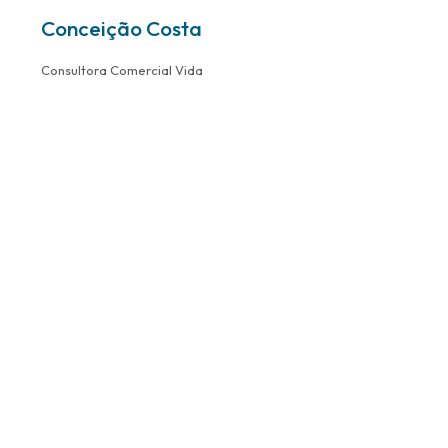
Conceição Costa
Consultora Comercial Vida