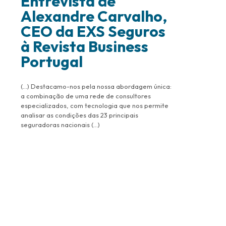
Entrevista de
Alexandre Carvalho,
CEO da EXS Seguros
à Revista Business
Portugal
(…) Destacamo-nos pela nossa abordagem única:
a combinação de uma rede de consultores
especializados, com tecnologia que nos permite
analisar as condições das 23 principais
seguradoras nacionais (…)