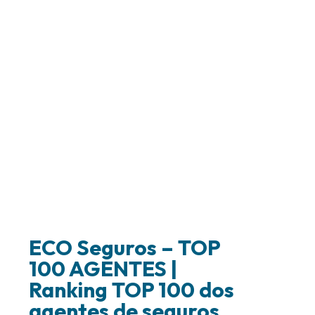
ECO Seguros – TOP
100 AGENTES |
Ranking TOP 100 dos
agentes de seguros