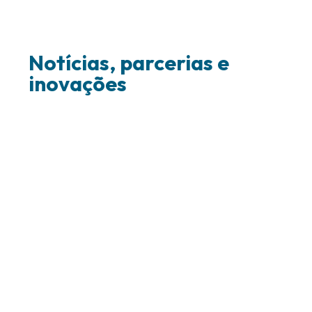
Notícias, parcerias e
inovações