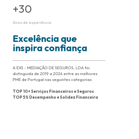
+
30
Anos de experiência
Excelência que
inspira confiança
A EXS - MEDIAÇÃO DE SEGUROS, LDA foi
distinguida de 2019 a 2024 entre as melhores
PME de Portugal nas seguintes categorias:
TOP 10+ Serviços Financeiros e Seguros
TOP 5% Desempenho e Solidez Financeira