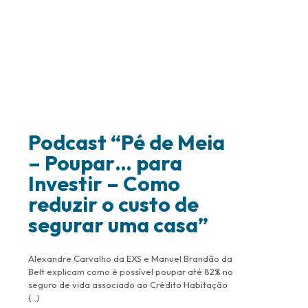
Podcast “Pé de Meia
– Poupar… para
Investir – Como
reduzir o custo de
segurar uma casa”
Alexandre Carvalho da EXS e Manuel Brandão da
Belt explicam como é possível poupar até 82% no
seguro de vida associado ao Crédito Habitação
(…)