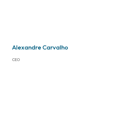
Alexandre Carvalho
CEO