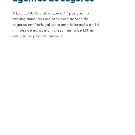
A EXS SEGUROS alcançou a 31ª posição no
ranking anual dos maiores mediadores de
seguros em Portugal, com uma faturação de 1,4
milhões de euros e um crescimento de 13% em
relação ao período anterior.