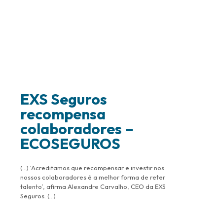
EXS Seguros
recompensa
colaboradores –
ECOSEGUROS
(…) ‘Acreditamos que recompensar e investir nos
nossos colaboradores é a melhor forma de reter
talento’, afirma Alexandre Carvalho, CEO da EXS
Seguros. (…)