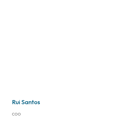
Rui Santos
COO