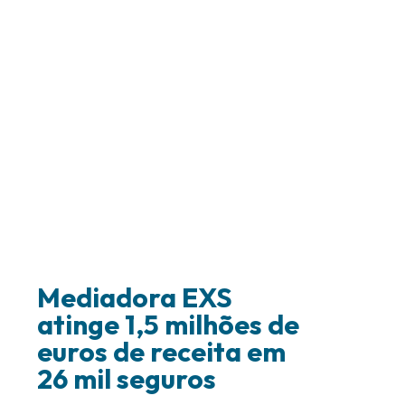
Mediadora EXS
atinge 1,5 milhões de
euros de receita em
26 mil seguros