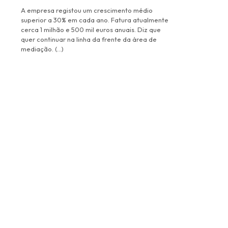
A empresa registou um crescimento médio
superior a 30% em cada ano. Fatura atualmente
cerca 1 milhão e 500 mil euros anuais. Diz que
quer continuar na linha da frente da área de
mediação. (…)