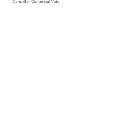
Consultor Comercial Vida