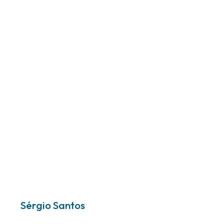
Sérgio Santos