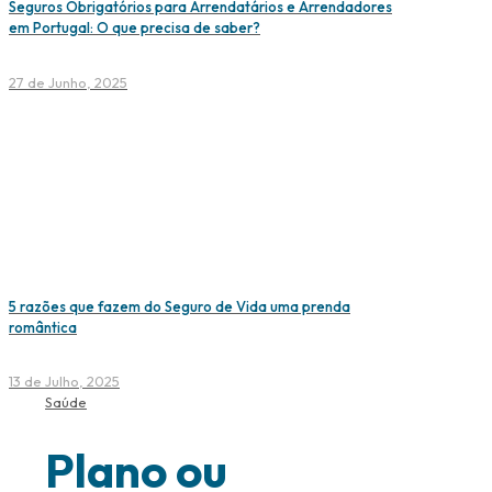
Seguros Obrigatórios para Arrendatários e Arrendadores
em Portugal: O que precisa de saber?
27 de Junho, 2025
5 razões que fazem do Seguro de Vida uma prenda
romântica
13 de Julho, 2025
Saúde
Plano ou