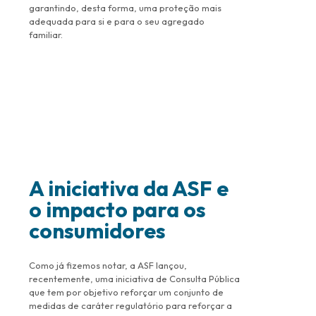
garantindo, desta forma, uma proteção mais
adequada para si e para o seu agregado
familiar.
A iniciativa da ASF e
o impacto para os
consumidores
Como já fizemos notar, a ASF lançou,
recentemente, uma iniciativa de Consulta Pública
que tem por objetivo reforçar um conjunto de
medidas de caráter regulatório para reforçar a