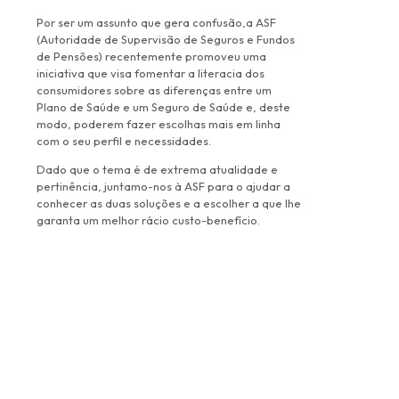
Por ser um assunto que gera confusão,a ASF
(Autoridade de Supervisão de Seguros e Fundos
de Pensões) recentemente promoveu uma
iniciativa que visa fomentar a literacia dos
consumidores sobre as diferenças entre um
Plano de Saúde e um Seguro de Saúde e, deste
modo, poderem fazer escolhas mais em linha
com o seu perfil e necessidades.
Dado que o tema é de extrema atualidade e
pertinência, juntamo-nos à ASF para o ajudar a
conhecer as duas soluções e a escolher a que lhe
garanta um melhor rácio custo-benefício.