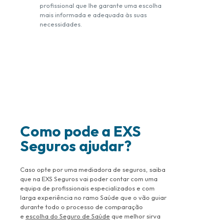
profissional que lhe garante uma escolha
mais informada e adequada às suas
necessidades.
Como pode a EXS
Seguros ajudar?
Caso opte por uma mediadora de seguros, saiba
que na EXS Seguros vai poder contar com uma
equipa de profissionais especializados e com
larga experiência no ramo Saúde que o vão guiar
durante todo o processo de comparação
e
escolha do Seguro de Saúde
que melhor sirva