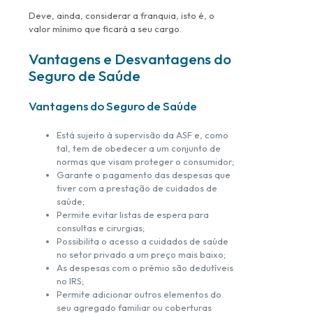
Deve, ainda, considerar a franquia, isto é, o
valor mínimo que ficará a seu cargo.
Vantagens e Desvantagens do
Seguro de Saúde
Vantagens do Seguro de Saúde
Está sujeito à supervisão da ASF e, como
tal, tem de obedecer a um conjunto de
normas que visam proteger o consumidor;
Garante o pagamento das despesas que
tiver com a prestação de cuidados de
saúde;
Permite evitar listas de espera para
consultas e cirurgias;
Possibilita o acesso a cuidados de saúde
no setor privado a um preço mais baixo;
As despesas com o prémio são dedutíveis
no IRS;
Permite adicionar outros elementos do
seu agregado familiar ou coberturas