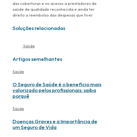
das coberturas e no acesso a prestadores de
saúde de qualidade reconhecida e ainda ter
direito a reembolso das despesas que tiver.
Soluções relacionadas
Saúde
Artigos semelhantes
Saúde
O Seguro de Saúde é o benefício mais
valorizado pelos profissionais: saiba
porquê
Saúde
Doenças Graves e a Importância de
um Seguro de Vida