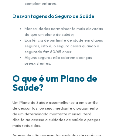
complementares.
Desvantagens do Seguro de Saúde
Mensalidades normalmente mais elevadas
do que um plano de saúde;
Existência de um limite de idade em alguns
seguros, isto é, o seguro cessa quando o
segurado faz 60/65 anos:
Alguns seguros não cobrem doenças
preexistentes.
O que é um Plano de
Saúde?
Um Plano de Saúde assemelha-se a um cartão
de descontos, ou seja, mediante o pagamento
de um determinado montante mensal, terá
direito ao acesso a cuidados de saúde a preços
mais reduzidos.
Apesar de não apresentar períodos de carência