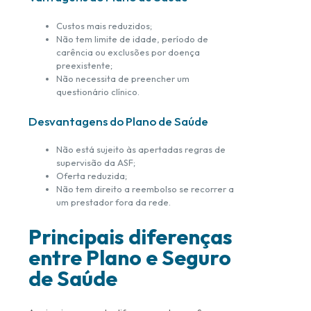
Custos mais reduzidos;
Não tem limite de idade, período de
carência ou exclusões por doença
preexistente;
Não necessita de preencher um
questionário clínico.
Desvantagens do Plano de Saúde
Não está sujeito às apertadas regras de
supervisão da ASF;
Oferta reduzida;
Não tem direito a reembolso se recorrer a
um prestador fora da rede.
Principais diferenças
entre Plano e Seguro
de Saúde