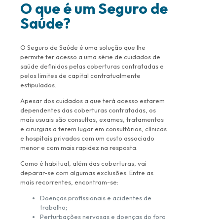
O que é um Seguro de
Saúde?
O Seguro de Saúde é uma solução que lhe
permite ter acesso a uma série de cuidados de
saúde definidos pelas coberturas contratadas e
pelos limites de capital contratualmente
estipulados.
Apesar dos cuidados a que terá acesso estarem
dependentes das coberturas contratadas, os
mais usuais são consultas, exames, tratamentos
e cirurgias a terem lugar em consultórios, clínicas
e hospitais privados com um custo associado
menor e com mais rapidez na resposta.
Como é habitual, além das coberturas, vai
deparar-se com algumas exclusões. Entre as
mais recorrentes, encontram-se:
Doenças profissionais e acidentes de
trabalho;
Perturbações nervosas e doenças do foro