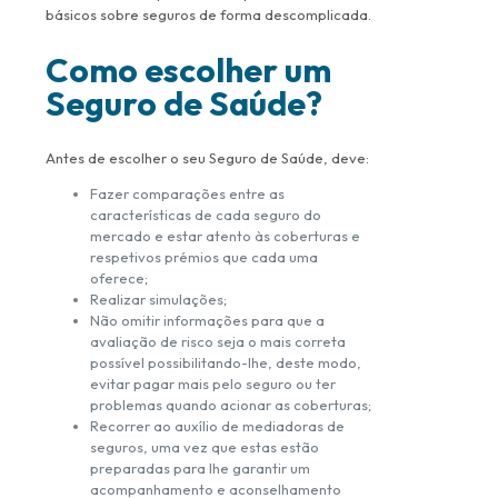
básicos sobre seguros de forma descomplicada.
Como escolher um
Seguro de Saúde?
Antes de escolher o seu Seguro de Saúde, deve:
Fazer comparações entre as
características de cada seguro do
mercado e estar atento às coberturas e
respetivos prémios que cada uma
oferece;
Realizar simulações;
Não omitir informações para que a
avaliação de risco seja o mais correta
possível possibilitando-lhe, deste modo,
evitar pagar mais pelo seguro ou ter
problemas quando acionar as coberturas;
Recorrer ao auxílio de mediadoras de
seguros, uma vez que estas estão
preparadas para lhe garantir um
acompanhamento e aconselhamento