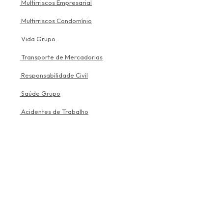
Multirriscos Empresarial
Multirriscos Condomínio
Vida Grupo
Transporte de Mercadorias
Responsabilidade Civil
Saúde Grupo
Acidentes de Trabalho