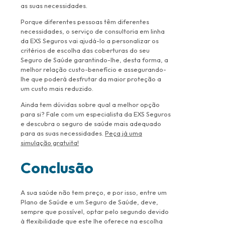
as suas necessidades.
Porque diferentes pessoas têm diferentes
necessidades, o serviço de consultoria em linha
da EXS Seguros vai ajudá-lo a personalizar os
critérios de escolha das coberturas do seu
Seguro de Saúde garantindo-lhe, desta forma, a
melhor relação custo-benefício e assegurando-
lhe que poderá desfrutar da maior proteção a
um custo mais reduzido.
Ainda tem dúvidas sobre qual a melhor opção
para si? Fale com um especialista da EXS Seguros
e descubra o seguro de saúde mais adequado
para as suas necessidades.
Peça já uma
simulação gratuita!
Conclusão
A sua saúde não tem preço, e por isso, entre um
Plano de Saúde e um Seguro de Saúde, deve,
sempre que possível, optar pelo segundo devido
à flexibilidade que este lhe oferece na escolha