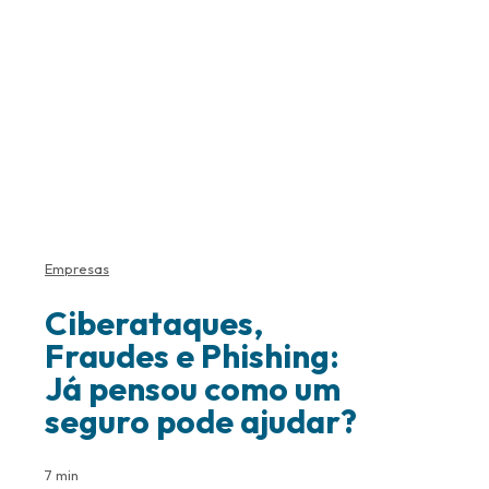
Empresas
Ciberataques,
Fraudes e Phishing:
Já pensou como um
seguro pode ajudar?
7 min