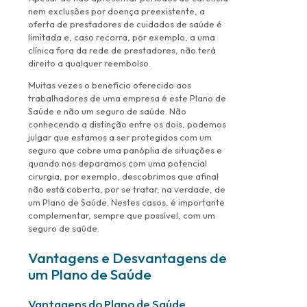
nem exclusões por doença preexistente, a
oferta de prestadores de cuidados de saúde é
limitada e, caso recorra, por exemplo, a uma
clínica fora da rede de prestadores, não terá
direito a qualquer reembolso.
Muitas vezes o benefício oferecido aos
trabalhadores de uma empresa é este Plano de
Saúde e não um seguro de saúde. Não
conhecendo a distinção entre os dois, podemos
julgar que estamos a ser protegidos com um
seguro que cobre uma panóplia de situações e
quando nos deparamos com uma potencial
cirurgia, por exemplo, descobrimos que afinal
não está coberta, por se tratar, na verdade, de
um Plano de Saúde. Nestes casos, é importante
complementar, sempre que possível, com um
seguro de saúde.
Vantagens e Desvantagens de
um Plano de Saúde
Vantagens do Plano de Saúde