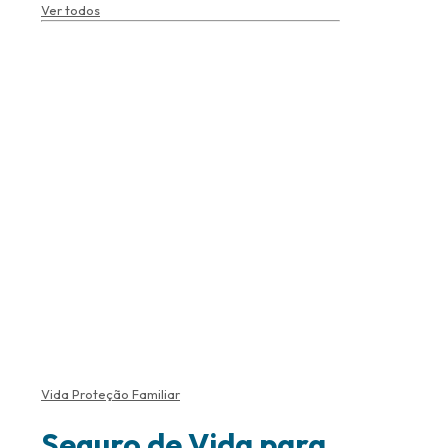
Ver todos
Vida Proteção Familiar
Seguro de Vida para