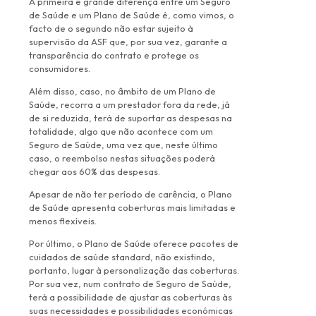
A primeira e grande diferença entre um Seguro
de Saúde e um Plano de Saúde é, como vimos, o
facto de o segundo não estar sujeito à
supervisão da ASF que, por sua vez, garante a
transparência do contrato e protege os
consumidores.
Além disso, caso, no âmbito de um Plano de
Saúde, recorra a um prestador fora da rede, já
de si reduzida, terá de suportar as despesas na
totalidade, algo que não acontece com um
Seguro de Saúde, uma vez que, neste último
caso, o reembolso nestas situações poderá
chegar aos 60% das despesas.
Apesar de não ter período de carência, o Plano
de Saúde apresenta coberturas mais limitadas e
menos flexíveis.
Por último, o Plano de Saúde oferece pacotes de
cuidados de saúde standard, não existindo,
portanto, lugar à personalização das coberturas.
Por sua vez, num contrato de Seguro de Saúde,
terá a possibilidade de ajustar as coberturas às
suas necessidades e possibilidades económicas